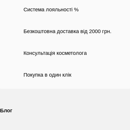
Система лояльності %
Безкоштовна доставка від 2000 грн.
Консультація косметолога
Покупка в один клік
Блог