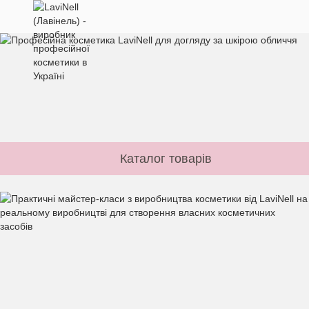
Каталог товарів