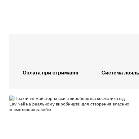
Оплата при отриманні
Система лояль