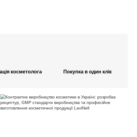
ація косметолога
Покупка в один клік