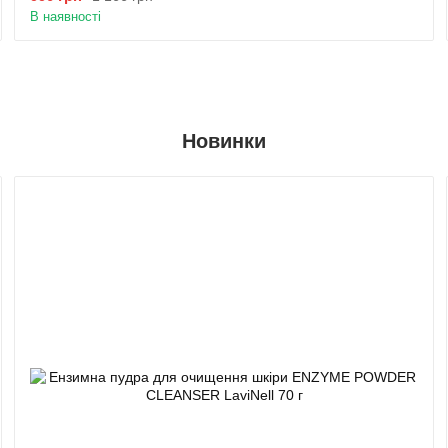
В наявності
Новинки