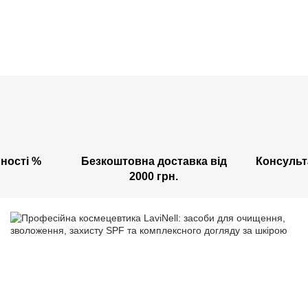
ності %
Безкоштовна доставка від
Консульт
2000 грн.