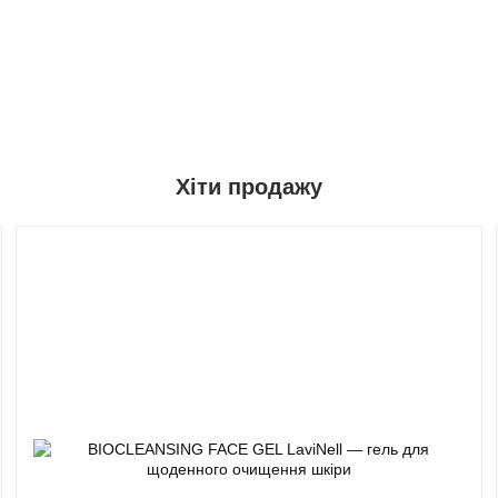
Хіти продажу