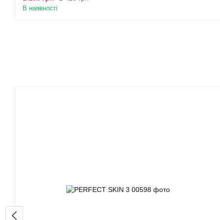
В наявності