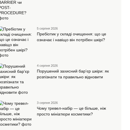
5 серпня 2026
Пребіотик у складі очищення: що це
означає і навіщо він потрібен шкірі?
4 серпня 2026
Порушений захисний бар'єр шкіри: як
розпізнати та правильно відновити
3 серпня 2026
Чому тревел-набір — це більше, ніж
просто мініатюри косметики?