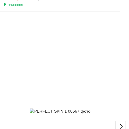
В наявності